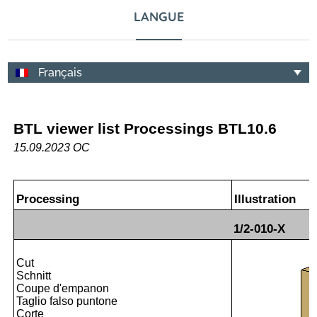
LANGUE
Français