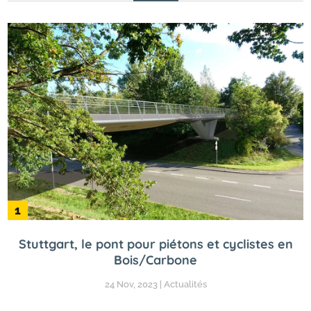
Stuttgart, le pont pour piétons et cyclistes en
Bois/Carbone
24 Nov, 2023
|
Actualités