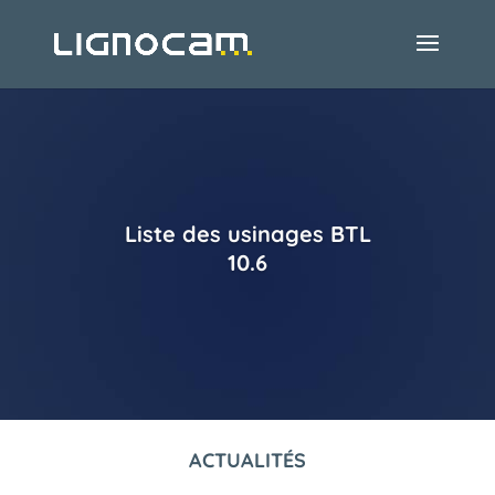
Liste des usinages BTL
10.6
ACTUALITÉS