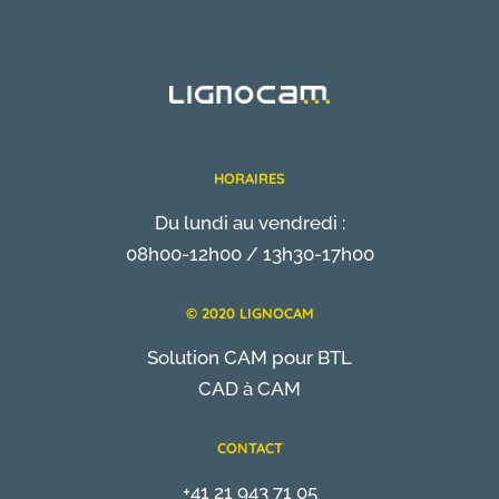
HORAIRES
Du lundi au vendredi :
08h00-12h00 / 13h30-17h00
© 2020 LIGNOCAM
Solution CAM pour BTL
CAD à CAM
CONTACT
+41 21 943 71 05